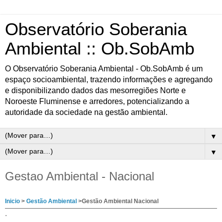
Observatório Soberania
Ambiental :: Ob.SobAmb
O Observatório Soberania Ambiental - Ob.SobAmb é um
espaço socioambiental, trazendo informações e agregando
e disponibilizando dados das mesorregiões Norte e
Noroeste Fluminense e arredores, potencializando a
autoridade da sociedade na gestão ambiental.
▼
▼
Gestao Ambiental - Nacional
Inicio
>
Gestão Ambiental
>Gestão Ambiental Nacional
.