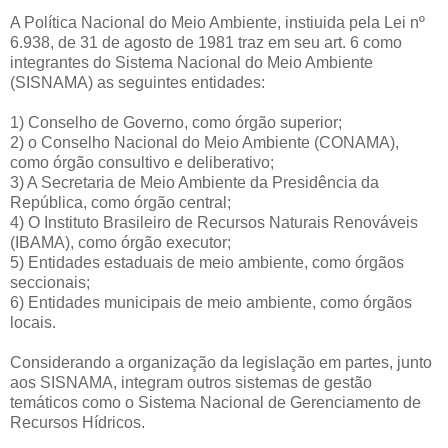
A Política Nacional do Meio Ambiente, instiuida pela Lei nº
6.938, de 31 de agosto de 1981 traz em seu art. 6 como
integrantes do Sistema Nacional do Meio Ambiente
(SISNAMA) as seguintes entidades:
1) Conselho de Governo, como órgão superior;
2) o Conselho Nacional do Meio Ambiente (CONAMA),
como órgão consultivo e deliberativo;
3) A Secretaria de Meio Ambiente da Presidência da
República, como órgão central;
4) O Instituto Brasileiro de Recursos Naturais Renováveis
(IBAMA), como órgão executor;
5) Entidades estaduais de meio ambiente, como órgãos
seccionais;
6) Entidades municipais de meio ambiente, como órgãos
locais.
Considerando a organização da legislação em partes, junto
aos SISNAMA, integram outros sistemas de gestão
temáticos como o Sistema Nacional de Gerenciamento de
Recursos Hídricos.