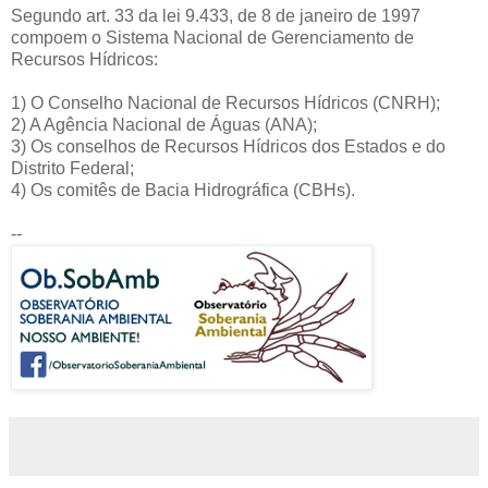
Segundo art. 33 da lei 9.433, de 8 de janeiro de 1997
compoem o Sistema Nacional de Gerenciamento de
Recursos Hídricos:
1) O Conselho Nacional de Recursos Hídricos (CNRH);
2) A Agência Nacional de Águas (ANA);
3) Os conselhos de Recursos Hídricos dos Estados e do
Distrito Federal;
4) Os comitês de Bacia Hidrográfica (CBHs).
--