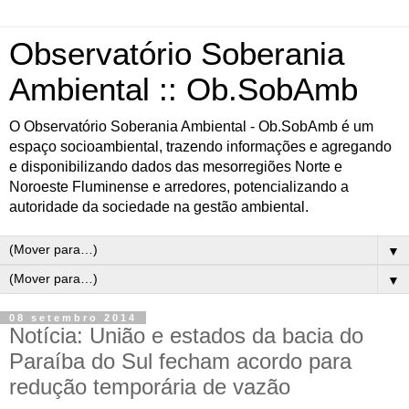
Observatório Soberania
Ambiental :: Ob.SobAmb
O Observatório Soberania Ambiental - Ob.SobAmb é um
espaço socioambiental, trazendo informações e agregando
e disponibilizando dados das mesorregiões Norte e
Noroeste Fluminense e arredores, potencializando a
autoridade da sociedade na gestão ambiental.
▼
▼
08 setembro 2014
Notícia: União e estados da bacia do
Paraíba do Sul fecham acordo para
redução temporária de vazão