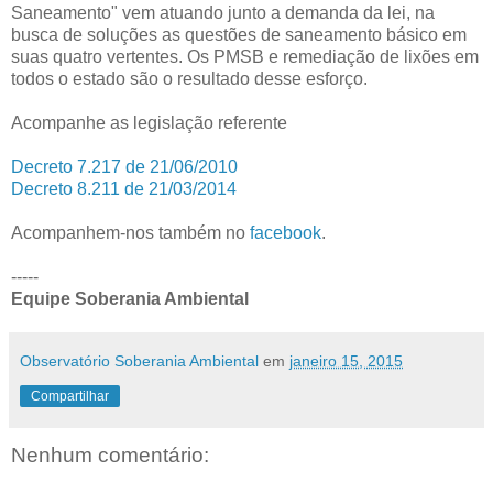
Saneamento" vem atuando junto a demanda da lei, na
busca de soluções as questões de saneamento básico em
suas quatro vertentes. Os PMSB e remediação de lixões em
todos o estado são o resultado desse esforço.
Acompanhe as legislação referente
Decreto 7.217 de 21/06/2010
Decreto 8.211 de 21/03/2014
Acompanhem-nos também no
facebook
.
-----
Equipe Soberania Ambiental
Observatório Soberania Ambiental
em
janeiro 15, 2015
Compartilhar
Nenhum comentário: