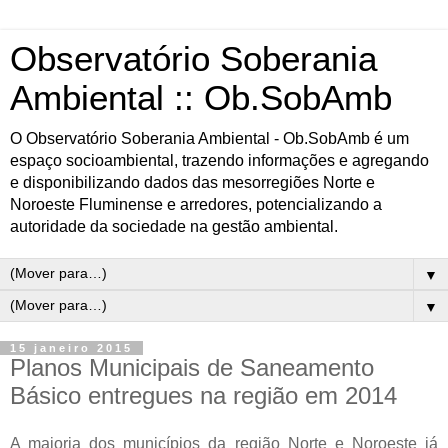
Observatório Soberania
Ambiental :: Ob.SobAmb
O Observatório Soberania Ambiental - Ob.SobAmb é um
espaço socioambiental, trazendo informações e agregando
e disponibilizando dados das mesorregiões Norte e
Noroeste Fluminense e arredores, potencializando a
autoridade da sociedade na gestão ambiental.
▼
▼
15 janeiro 2015
Planos Municipais de Saneamento
Básico entregues na região em 2014
A maioria dos municípios da região Norte e Noroeste já