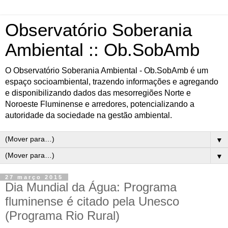
Observatório Soberania
Ambiental :: Ob.SobAmb
O Observatório Soberania Ambiental - Ob.SobAmb é um
espaço socioambiental, trazendo informações e agregando
e disponibilizando dados das mesorregiões Norte e
Noroeste Fluminense e arredores, potencializando a
autoridade da sociedade na gestão ambiental.
▼
▼
27 março 2015
Dia Mundial da Água: Programa
fluminense é citado pela Unesco
(Programa Rio Rural)