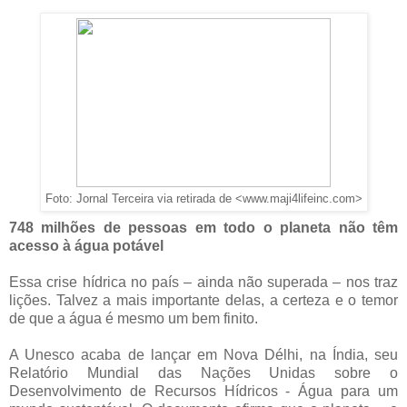
Foto: Jornal Terceira via retirada de <www.maji4lifeinc.com>
748 milhões de pessoas em todo o planeta não têm
acesso à água potável
Essa crise hídrica no país – ainda não superada – nos traz
lições. Talvez a mais importante delas, a certeza e o temor
de que a água é mesmo um bem finito.
A Unesco acaba de lançar em Nova Délhi, na Índia, seu
Relatório Mundial das Nações Unidas sobre o
Desenvolvimento de Recursos Hídricos - Água para um