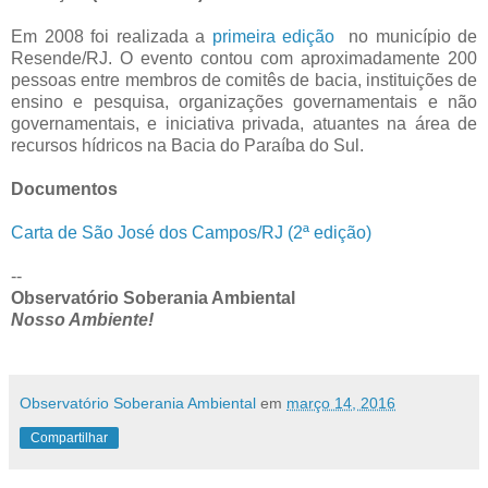
Em 2008 foi realizada a
primeira edição
no município de
Resende/RJ. O evento contou com aproximadamente 200
pessoas entre membros de comitês de bacia, instituições de
ensino e pesquisa, organizações governamentais e não
governamentais, e iniciativa privada, atuantes na área de
recursos hídricos na Bacia do Paraíba do Sul.
Documentos
Carta de São José dos Campos/RJ (2ª edição)
--
Observatório Soberania Ambiental
Nosso Ambiente!
Observatório Soberania Ambiental
em
março 14, 2016
Compartilhar