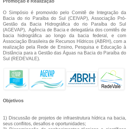
Promoção e Realização
O Simpósio é promovido pelo Comitê de Integração da
Bacia do rio Paraíba do Sul (CEIVAP), Associação Pró-
Gestão da Bacia Hidrográfica do rio Paraíba do Sul
(AGEVAP), Agência de Bacia e delegatária dos comitês de
bacia hidrográfica ao longo da bacia federal, e com
Associação Brasileira de Recursos Hídricos (ABRH), com a
realização pela Rede de Ensino, Pesquisa e Educação à
Distância para a Gestão das Águas na Bacia do Paraíba do
Sul (REDEVALE).
Objetivos
1) Discussão de projetos de infraestrutura hídrica na bacia,
seus conflitos, desafios e oportunidades;