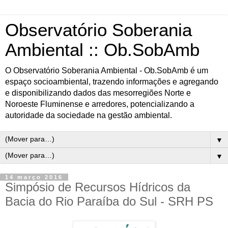
Observatório Soberania
Ambiental :: Ob.SobAmb
O Observatório Soberania Ambiental - Ob.SobAmb é um
espaço socioambiental, trazendo informações e agregando
e disponibilizando dados das mesorregiões Norte e
Noroeste Fluminense e arredores, potencializando a
autoridade da sociedade na gestão ambiental.
▼
▼
14 março 2016
Simpósio de Recursos Hídricos da
Bacia do Rio Paraíba do Sul - SRH PS