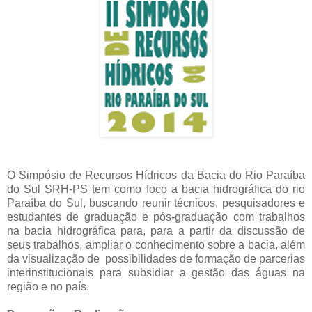
O Simpósio de Recursos Hídricos da Bacia do Rio Paraíba
do Sul SRH-PS tem como foco a bacia hidrográfica do rio
Paraíba do Sul, buscando reunir técnicos, pesquisadores e
estudantes de graduação e pós-graduação com trabalhos
na bacia hidrográfica para, para a partir da discussão de
seus trabalhos, ampliar o conhecimento sobre a bacia, além
da visualização de possibilidades de formação de parcerias
interinstitucionais para subsidiar a gestão das águas na
região e no país.