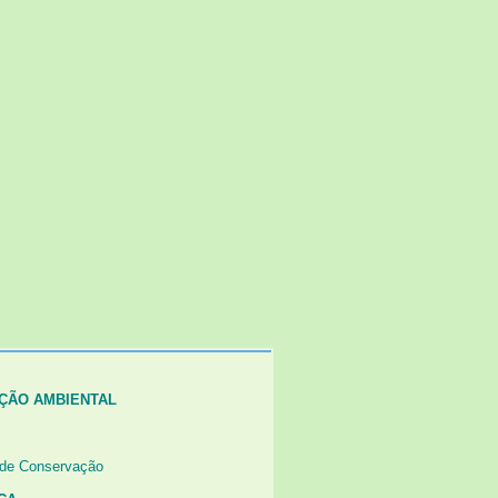
ÇÃO AMBIENTAL
 de Conservação