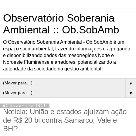
Observatório Soberania
Ambiental :: Ob.SobAmb
O Observatório Soberania Ambiental - Ob.SobAmb é um
espaço socioambiental, trazendo informações e agregando
e disponibilizando dados das mesorregiões Norte e
Noroeste Fluminense e arredores, potencializando a
autoridade da sociedade na gestão ambiental.
▼
▼
02 dezembro 2015
Notícia: União e estados ajuízam ação
de R$ 20 bi contra Samarco, Vale e
BHP